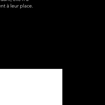
nt à leur place.