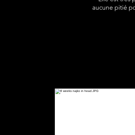
aucune pitié po