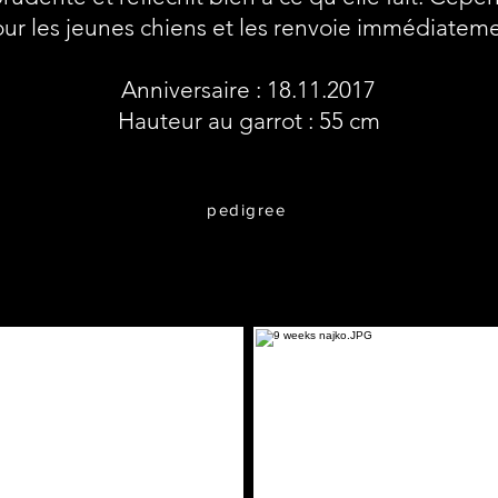
ur les jeunes chiens et les renvoie immédiateme
Anniversaire : 18.11.2017
Hauteur au garrot : 55 cm
pedigree