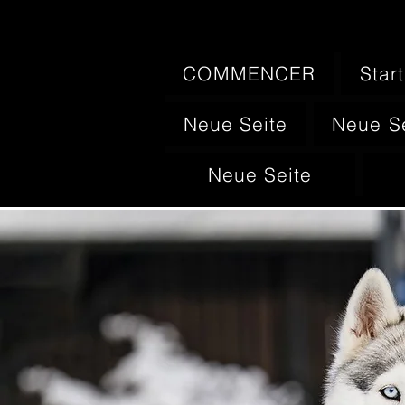
COMMENCER
Start
Neue Seite
Neue S
Neue Seite