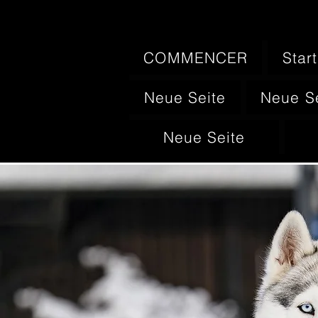
COMMENCER
Start
Neue Seite
Neue S
Neue Seite