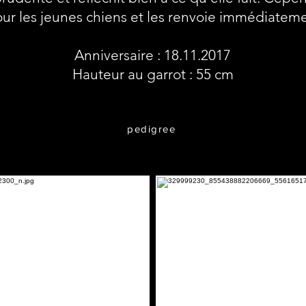
ur les jeunes chiens et les renvoie immédiateme
Anniversaire : 18.11.2017
Hauteur au garrot : 55 cm
pedigree