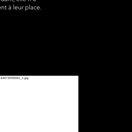
nt à leur place.