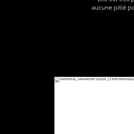
aucune pitié po