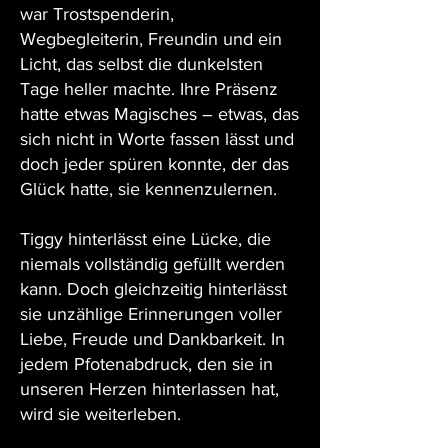
war Trostspenderin,
Wegbegleiterin, Freundin und ein
Licht, das selbst die dunkelsten
Tage heller machte. Ihre Präsenz
hatte etwas Magisches – etwas, das
sich nicht in Worte fassen lässt und
doch jeder spüren konnte, der das
Glück hatte, sie kennenzulernen.
Tiggy hinterlässt eine Lücke, die
niemals vollständig gefüllt werden
kann. Doch gleichzeitig hinterlässt
sie unzählige Erinnerungen voller
Liebe, Freude und Dankbarkeit. In
jedem Pfotenabdruck, den sie in
unseren Herzen hinterlassen hat,
wird sie weiterleben.