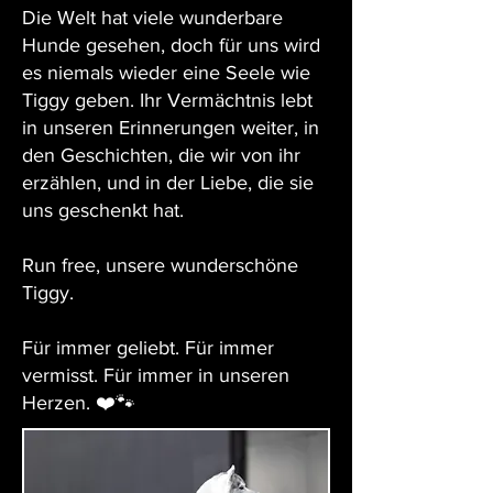
Die Welt hat viele wunderbare
Hunde gesehen, doch für uns wird
es niemals wieder eine Seele wie
Tiggy geben. Ihr Vermächtnis lebt
in unseren Erinnerungen weiter, in
den Geschichten, die wir von ihr
erzählen, und in der Liebe, die sie
uns geschenkt hat.
Run free, unsere wunderschöne
Tiggy.
Für immer geliebt. Für immer
vermisst. Für immer in unseren
Herzen. ❤️🐾