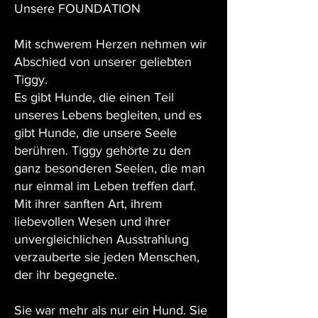
Unsere FOUNDATION
Mit schwerem Herzen nehmen wir
Abschied von unserer geliebten
Tiggy.
Es gibt Hunde, die einen Teil
unseres Lebens begleiten, und es
gibt Hunde, die unsere Seele
berühren. Tiggy gehörte zu den
ganz besonderen Seelen, die man
nur einmal im Leben treffen darf.
Mit ihrer sanften Art, ihrem
liebevollen Wesen und ihrer
unvergleichlichen Ausstrahlung
verzauberte sie jeden Menschen,
der ihr begegnete.
Sie war mehr als nur ein Hund. Sie