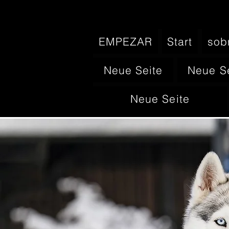
EMPEZAR
Start
sob
Neue Seite
Neue S
Neue Seite