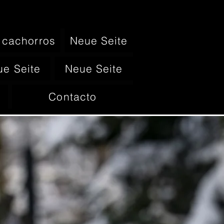
cachorros
Neue Seite
e Seite
Neue Seite
Contacto