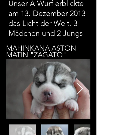
Unser A Wurf erblickte
am 13. Dezember 2013
das Licht der Welt. 3
Mädchen und 2 Jungs
MAHINKANA ASTON
MATIN "ZAGATO"