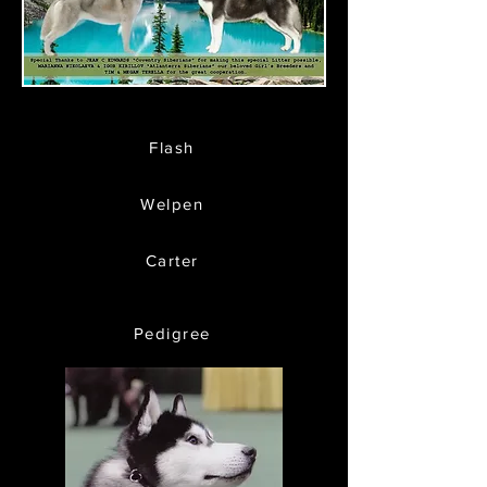
Flash
Welpen
Carter
Pedigree