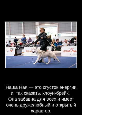
Наша Ная — это сгусток энергии
и, так сказать, клоун-брейк.
Она забавна для всех и имеет
очень дружелюбный и открытый
характер.