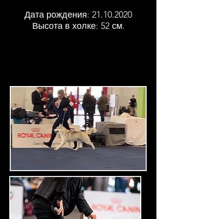
Дата рождения:
21.10.2020
Высота в холке: 52 см.