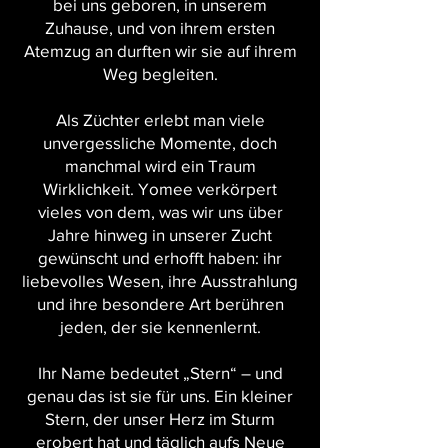
bei uns geboren, in unserem
Zuhause, und von ihrem ersten
Atemzug an durften wir sie auf ihrem
Weg begleiten.
Als Züchter erlebt man viele
unvergessliche Momente, doch
manchmal wird ein Traum
Wirklichkeit. Yomee verkörpert
vieles von dem, was wir uns über
Jahre hinweg in unserer Zucht
gewünscht und erhofft haben: ihr
liebevolles Wesen, ihre Ausstrahlung
und ihre besondere Art berühren
jeden, der sie kennenlernt.
Ihr Name bedeutet „Stern“ – und
genau das ist sie für uns. Ein kleiner
Stern, der unser Herz im Sturm
erobert hat und täglich aufs Neue