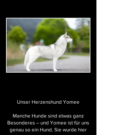
Unser Herzenshund Yomee
Manche Hunde sind etwas ganz
Besonderes – und Yomee ist für uns
genau so ein Hund. Sie wurde hier