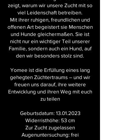
zeigt, warum wir unsere Zucht mit so
viel Leidenschaft betreiben.
Mit ihrer ruhigen, freundlichen und
offenen Art begeistert sie Menschen
und Hunde gleichermaßen. Sie ist
nicht nur ein wichtiger Teil unserer
Familie, sondern auch ein Hund, auf
den wir besonders stolz sind.
Yomee ist die Erfüllung eines lang
gehegten Züchtertraums – und wir
freuen uns darauf, ihre weitere
Entwicklung und ihren Weg mit euch
zu teilen
Geburtsdatum:
13.01.2023
Widerristhöhe: 53 cm
Zur Zucht zugelassen
Augenuntersuchung: frei