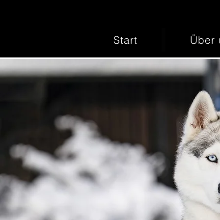
Start
Über 