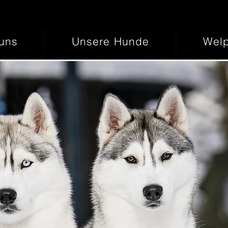
uns
Unsere Hunde
Wel