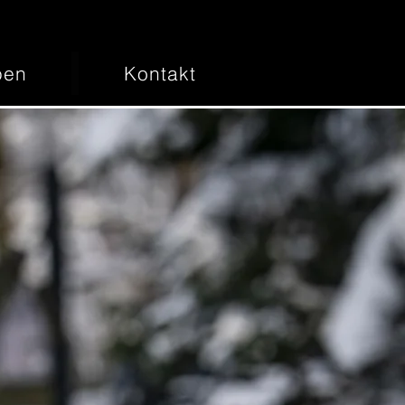
pen
Kontakt