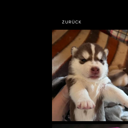
ZURÜCK