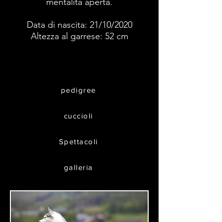
mentalità aperta.
Data di nascita: 21/10/2020
Altezza al garrese: 52 cm
pedigree
cuccioli
Spettacoli
galleria