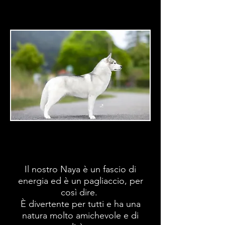
Il nostro Naya è un fascio di
energia ed è un pagliaccio, per
così dire.
È divertente per tutti e ha una
natura molto amichevole e di